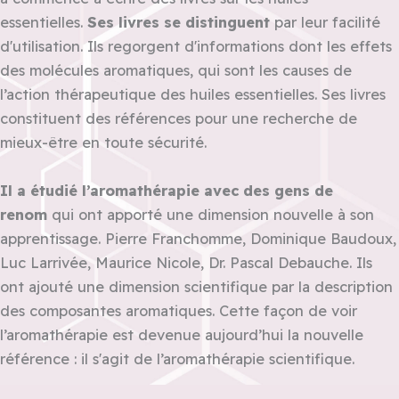
essentielles.
Ses livres se distinguent
par leur facilité
d'utilisation. Ils regorgent d'informations dont les effets
des molécules aromatiques, qui sont les causes de
l’action thérapeutique des huiles essentielles. Ses livres
constituent des références pour une recherche de
mieux-être en toute sécurité.
Il a étudié l’aromathérapie avec des gens de
renom
qui ont apporté une dimension nouvelle à son
apprentissage. Pierre Franchomme, Dominique Baudoux,
Luc Larrivée, Maurice Nicole, Dr. Pascal Debauche. Ils
ont ajouté une dimension scientifique par la description
des composantes aromatiques. Cette façon de voir
l’aromathérapie est devenue aujourd’hui la nouvelle
référence : il s'agit de l’aromathérapie scientifique.