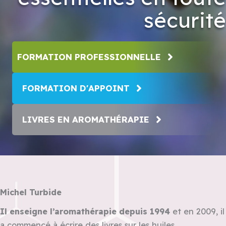
sécurité
FORMATION PROFESSIONNELLE
FORMATION D'APPOINT
LIVRES EN AROMATHÉRAPIE
Michel Turbide
Il enseigne l’aromathérapie depuis 1994
et en 2009, il
a commencé à écrire des livres sur les huiles